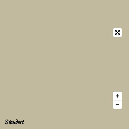
Standort