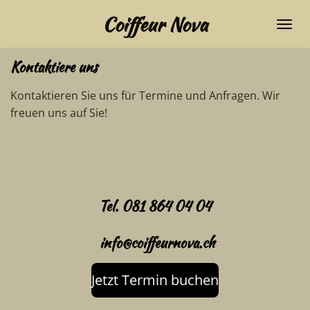
Zum
Coiffeur Nova
Hauptinhalt
springen
Kontaktiere uns
Kontaktieren Sie uns für Termine und Anfragen. Wir
freuen uns auf Sie!
Tel. 081 864 04 04
info@coiffeurnova.ch
Jetzt Termin buchen